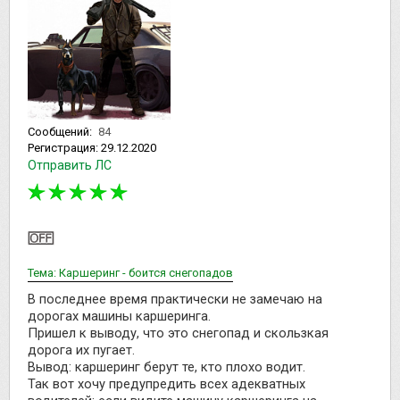
Сообщений:
84
Регистрация:
29.12.2020
Отправить ЛС
Тема: Каршеринг - боится снегопадов
В последнее время практически не замечаю на
дорогах машины каршеринга.
Пришел к выводу, что это снегопад и скользкая
дорога их пугает.
Вывод: каршеринг берут те, кто плохо водит.
Так вот хочу предупредить всех адекватных