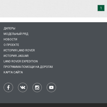
1
ДИЛЕРЫ
МОДЕЛЬНЫЙ РЯД
НОВОСТИ
О ПРОЕКТЕ
ИСТОРИЯ LAND ROVER
ИСТОРИЯ JAGUAR
LAND ROVER EXPEDITION
ПРОГРАММА ПОМОЩИ НА ДОРОГАХ
КАРТА САЙТА