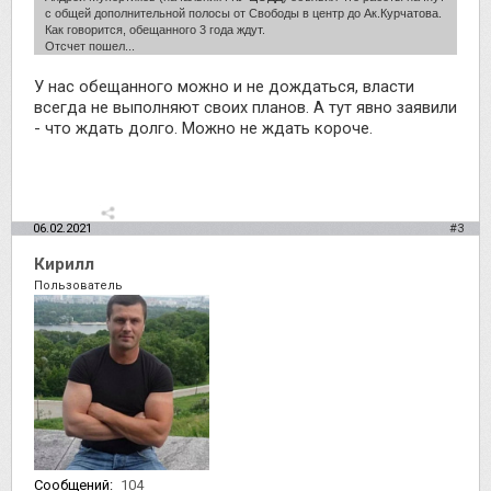
с общей дополнительной полосы от Свободы в центр до Ак.Курчатова.
Как говорится, обещанного 3 года ждут.
Отсчет пошел...
У нас обещанного можно и не дождаться, власти
всегда не выполняют своих планов. А тут явно заявили
- что ждать долго. Можно не ждать короче.
06.02.2021
#3
Кирилл
Пользователь
Сообщений:
104