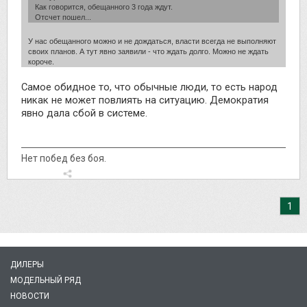
Как говорится, обещанного 3 года ждут.
Отсчет пошел...
У нас обещанного можно и не дождаться, власти всегда не выполняют
своих планов. А тут явно заявили - что ждать долго. Можно не ждать
короче.
Самое обидное то, что обычные люди, то есть народ
никак не может повлиять на ситуацию. Демократия
явно дала сбой в системе.
Нет побед без боя.
1
ДИЛЕРЫ
МОДЕЛЬНЫЙ РЯД
НОВОСТИ