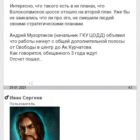
Интересно, что такого есть в их планах, что
Волоколамское шоссе отошло на второй план. Уже бы
не заикались что ли про это, не смешили людей
своими стратегическими планами.
Андрей Мухортиков (начальник ГКУ ЦОДД) объявил
что работы начнут с общей дополнительной полосы
от Свободы в центр до Ак.Курчатова.
Как говорится, обещанного 3 года ждут.
Отсчет пошел...
29.01.2021
#2
Иван Сергеев
Пользователь