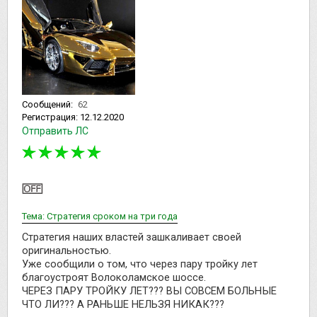
Сообщений:
62
Регистрация:
12.12.2020
Отправить ЛС
Тема: Стратегия сроком на три года
Стратегия наших властей зашкаливает своей
оригинальностью.
Уже сообщили о том, что через пару тройку лет
благоустроят Волоколамское шоссе.
ЧЕРЕЗ ПАРУ ТРОЙКУ ЛЕТ??? ВЫ СОВСЕМ БОЛЬНЫЕ
ЧТО ЛИ??? А РАНЬШЕ НЕЛЬЗЯ НИКАК???