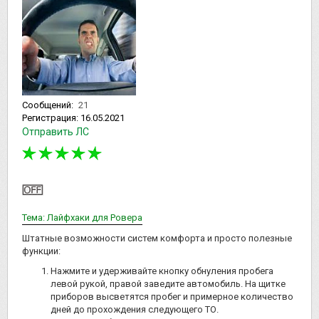
Сообщений:
21
Регистрация:
16.05.2021
Отправить ЛС
Тема: Лайфхаки для Ровера
Штатные возможности систем комфорта и просто полезные
функции:
Нажмите и удерживайте кнопку обнуления пробега
левой рукой, правой заведите автомобиль. На щитке
приборов высветятся пробег и примерное количество
дней до прохождения следующего ТО.