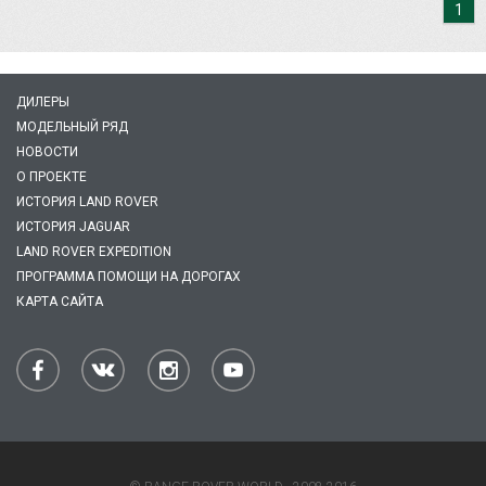
1
ДИЛЕРЫ
МОДЕЛЬНЫЙ РЯД
НОВОСТИ
О ПРОЕКТЕ
ИСТОРИЯ LAND ROVER
ИСТОРИЯ JAGUAR
LAND ROVER EXPEDITION
ПРОГРАММА ПОМОЩИ НА ДОРОГАХ
КАРТА САЙТА