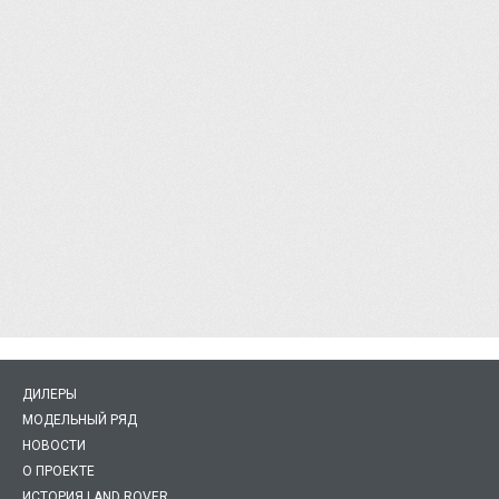
ДИЛЕРЫ
МОДЕЛЬНЫЙ РЯД
НОВОСТИ
О ПРОЕКТЕ
ИСТОРИЯ LAND ROVER