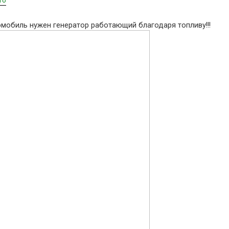
то
мобиль нужен генератор работающий благодаря топливу!!!