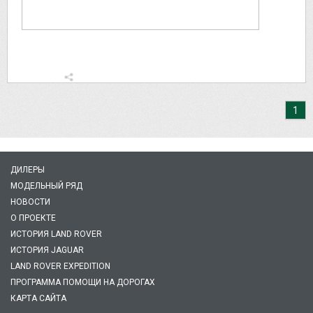
1
ДИЛЕРЫ
МОДЕЛЬНЫЙ РЯД
НОВОСТИ
О ПРОЕКТЕ
ИСТОРИЯ LAND ROVER
ИСТОРИЯ JAGUAR
LAND ROVER EXPEDITION
ПРОГРАММА ПОМОЩИ НА ДОРОГАХ
КАРТА САЙТА