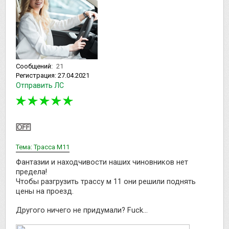
Сообщений:
21
Регистрация:
27.04.2021
Отправить ЛС
Тема: Трасса М11
Фантазии и находчивости наших чиновников нет
предела!
Чтобы разгрузить трассу м 11 они решили поднять
цены на проезд.
Другого ничего не придумали? Fuck...