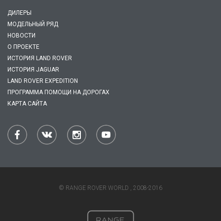
ДИЛЕРЫ
МОДЕЛЬНЫЙ РЯД
НОВОСТИ
О ПРОЕКТЕ
ИСТОРИЯ LAND ROVER
ИСТОРИЯ JAGUAR
LAND ROVER EXPEDITION
ПРОГРАММА ПОМОЩИ НА ДОРОГАХ
КАРТА САЙТА
© RANGE ROVER WORLD , 2008-2016