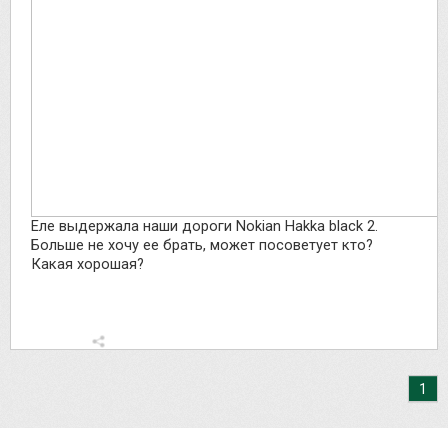
Еле выдержала наши дороги Nokian Hakka black 2.
Больше не хочу ее брать, может посоветует кто?
Какая хорошая?
1