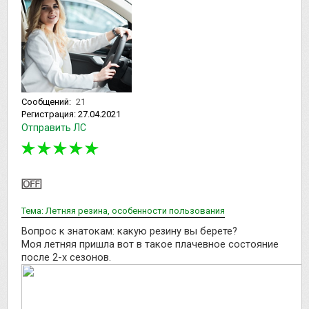
Сообщений:
21
Регистрация:
27.04.2021
Отправить ЛС
Тема: Летняя резина, особенности пользования
Вопрос к знатокам: какую резину вы берете?
Моя летняя пришла вот в такое плачевное состояние
после 2-х сезонов.