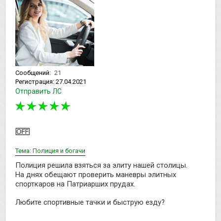
Сообщений:
21
Регистрация:
27.04.2021
Отправить ЛС
Тема: Полиция и богачи
Полиция решила взяться за элиту нашей столицы.
На днях обещают проверить маневры элитных
спорткаров на Патриарших прудах.
Любите спортивные тачки и быструю езду?