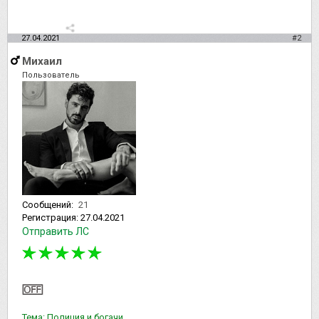
27.04.2021
#2
Михаил
Пользователь
Сообщений:
21
Регистрация:
27.04.2021
Отправить ЛС
Тема: Полиция и богачи