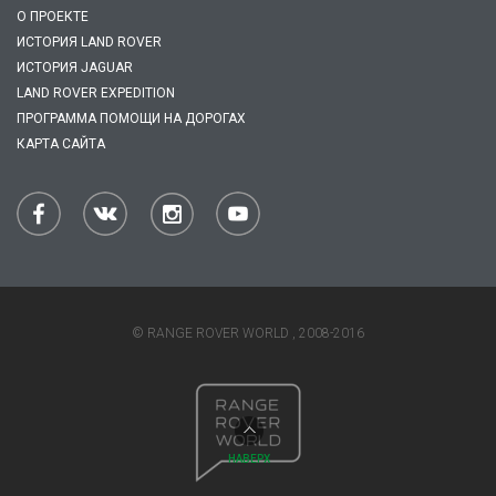
О ПРОЕКТЕ
ИСТОРИЯ LAND ROVER
ИСТОРИЯ JAGUAR
LAND ROVER EXPEDITION
ПРОГРАММА ПОМОЩИ НА ДОРОГАХ
КАРТА САЙТА
© RANGE ROVER WORLD , 2008-2016
НАВЕРХ