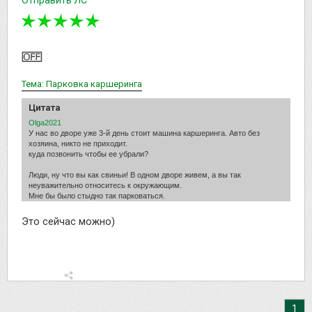
Тема: Парковка каршеринга
Цитата
Olga2021
У нас во дворе уже 3-й день стоит машина каршеринга. Авто без
хозяина, никто не приходит.
куда позвонить чтобы ее убрали?
Люди, ну что вы как свиньи! В одном дворе живем, а вы так
неуважительно относитесь к окружающим.
Мне бы было стыдно так парковаться.
Это сейчас можно)
1