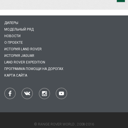
ДИЛЕРЫ
МОДЕЛЬНЫЙ РЯД
НОВОСТИ
О ПРОЕКТЕ
ИСТОРИЯ LAND ROVER
ИСТОРИЯ JAGUAR
LAND ROVER EXPEDITION
ПРОГРАММА ПОМОЩИ НА ДОРОГАХ
КАРТА САЙТА
© RANGE ROVER WORLD , 2008-2016