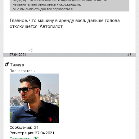
неуважительно относитесь к окружающим.
Мне бы было стыдно так парковаться.
Главное, что машину в аренду взял, дальше голова
отключается. Автопилот.
27.04.2021
#3
Тимур
Пользователь
Сообщений:
21
Регистрация:
27.04.2021
Отправить ЛС