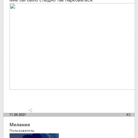
11.04.2021
#2
Мелания
Пользователь