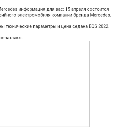
ercedes информация для вас: 15 апреля состоится
рийного электромобиля компании бренда Mercedes.
ы технические параметры и цена седана EQS 2022.
печатляют.