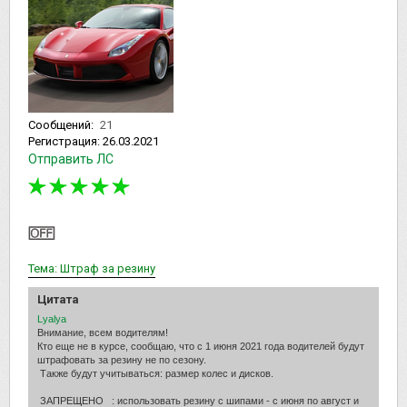
Сообщений:
21
Регистрация:
26.03.2021
Отправить ЛС
Тема: Штраф за резину
Цитата
Lyalya
Внимание, всем водителям!
Кто еще не в курсе, сообщаю, что с 1 июня 2021 года водителей будут
штрафовать за резину не по сезону.
Также будут учитываться: размер колес и дисков.
ЗАПРЕЩЕНО : использовать резину с шипами - с июня по август и