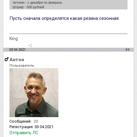
летнюю - с декабря по февраль.
Штраф - 500 рублей.
Пусть сначала определятся какая резина сезонная.
King
03.04.2021
#4
Антон
Пользователь
Сообщений:
20
Регистрация:
03.04.2021
Отправить ЛС