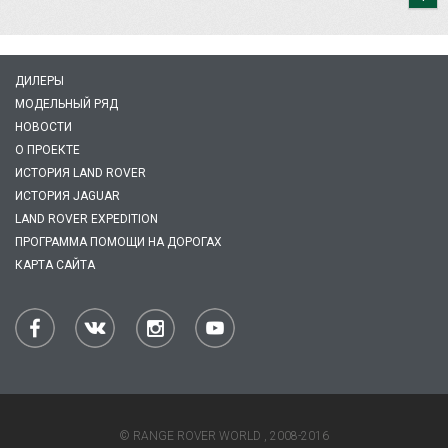
ДИЛЕРЫ
МОДЕЛЬНЫЙ РЯД
НОВОСТИ
О ПРОЕКТЕ
ИСТОРИЯ LAND ROVER
ИСТОРИЯ JAGUAR
LAND ROVER EXPEDITION
ПРОГРАММА ПОМОЩИ НА ДОРОГАХ
КАРТА САЙТА
© RANGE ROVER WORLD , 2008-2016