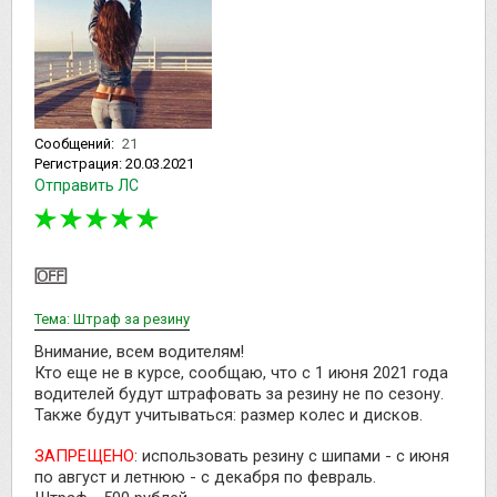
Сообщений:
21
Регистрация:
20.03.2021
Отправить ЛС
Тема: Штраф за резину
Внимание, всем водителям!
Кто еще не в курсе, сообщаю, что с 1 июня 2021 года
водителей будут штрафовать за резину не по сезону.
Также будут учитываться: размер колес и дисков.
ЗАПРЕЩЕНО
: использовать резину с шипами - с июня
по август и летнюю - с декабря по февраль.