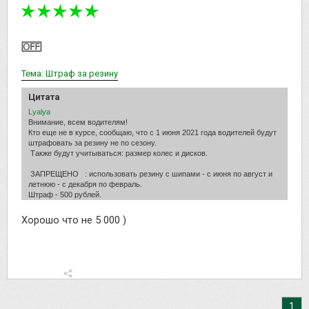
Тема: Штраф за резину
Цитата
Lyalya
Внимание, всем водителям!
Кто еще не в курсе, сообщаю, что с 1 июня 2021 года водителей будут
штрафовать за резину не по сезону.
Также будут учитываться: размер колес и дисков.
ЗАПРЕЩЕНО : использовать резину с шипами - с июня по август и
летнюю - с декабря по февраль.
Штраф - 500 рублей.
Хорошо что не 5 000 )
1