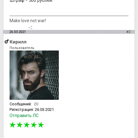
Штраф - 500 рублей.
Make love not war!
26.03.2021
#2
Кирилл
Пользователь
Сообщений:
20
Регистрация:
26.03.2021
Отправить ЛС