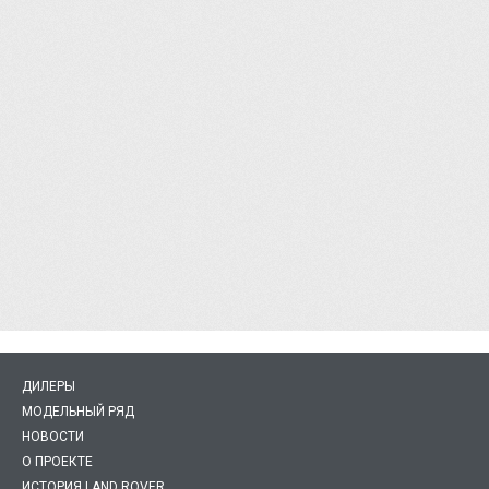
ДИЛЕРЫ
МОДЕЛЬНЫЙ РЯД
НОВОСТИ
О ПРОЕКТЕ
ИСТОРИЯ LAND ROVER