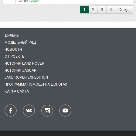
автор:
Админ
1
2
3
4
След.
ДИЛЕРЫ
МОДЕЛЬНЫЙ РЯД
НОВОСТИ
О ПРОЕКТЕ
ИСТОРИЯ LAND ROVER
ИСТОРИЯ JAGUAR
LAND ROVER EXPEDITION
ПРОГРАММА ПОМОЩИ НА ДОРОГАХ
КАРТА САЙТА