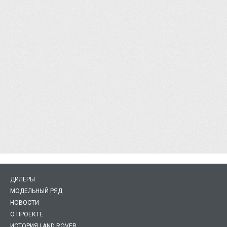
ДИЛЕРЫ
МОДЕЛЬНЫЙ РЯД
НОВОСТИ
О ПРОЕКТЕ
ИСТОРИЯ LAND ROVER