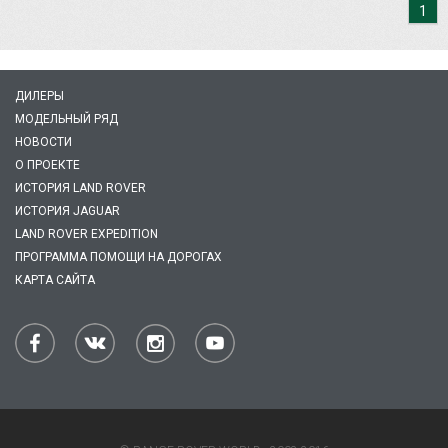
1
ДИЛЕРЫ
МОДЕЛЬНЫЙ РЯД
НОВОСТИ
О ПРОЕКТЕ
ИСТОРИЯ LAND ROVER
ИСТОРИЯ JAGUAR
LAND ROVER EXPEDITION
ПРОГРАММА ПОМОЩИ НА ДОРОГАХ
КАРТА САЙТА