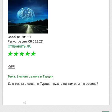
Сообщений:
21
Регистрация:
08.05.2021
Отправить ЛС
Тема: Зимняя резина в Турции
Для тех, кто ездил в Турции - нужна ли там зимняя резина?