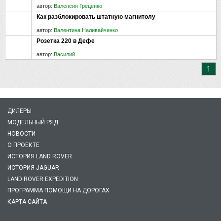
автор:
Валенсия Греценко
Как разблокировать штатную магнитолу
автор:
Валентина Наливайченко
Розетка 220 в Дефе
автор:
Василий
1
ДИЛЕРЫ
МОДЕЛЬНЫЙ РЯД
НОВОСТИ
О ПРОЕКТЕ
ИСТОРИЯ LAND ROVER
ИСТОРИЯ JAGUAR
LAND ROVER EXPEDITION
ПРОГРАММА ПОМОЩИ НА ДОРОГАХ
КАРТА САЙТА