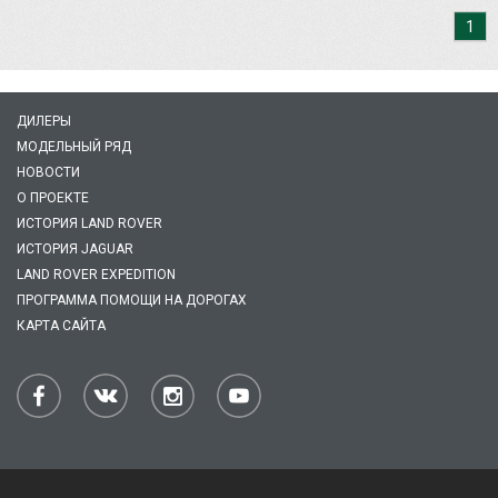
1
ДИЛЕРЫ
МОДЕЛЬНЫЙ РЯД
НОВОСТИ
О ПРОЕКТЕ
ИСТОРИЯ LAND ROVER
ИСТОРИЯ JAGUAR
LAND ROVER EXPEDITION
ПРОГРАММА ПОМОЩИ НА ДОРОГАХ
КАРТА САЙТА