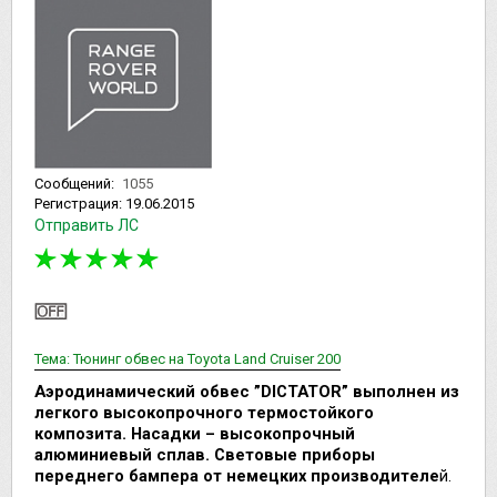
Сообщений:
1055
Регистрация:
19.06.2015
Отправить ЛС
Тема: Тюнинг обвес на Toyota Land Cruiser 200
Аэродинамический обвес ”DICTATOR” выполнен из
легкого высокопрочного термостойкого
композита. Насадки – высокопрочный
алюминиевый сплав. Световые приборы
переднего бампера от немецких производителе
й.