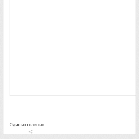
Один из главных