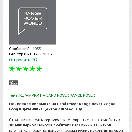
Сообщений:
1055
Регистрация:
19.06.2015
Отправить ЛС
Тема: КЕРАМИКИ НА LAND ROVER RANGE ROVER
Нанесение керамики на Land Rover Range Rover Vogue
Long в детейлинг центре Autosecurity.
Стоит ли наносить керамическое покрытие на автомобиль в
зимний период? Многие любители керамики и защитной
пленки, как правило, наносят керамические покрытия на свой