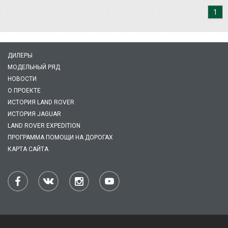
1
ДИЛЕРЫ
МОДЕЛЬНЫЙ РЯД
НОВОСТИ
О ПРОЕКТЕ
ИСТОРИЯ LAND ROVER
ИСТОРИЯ JAGUAR
LAND ROVER EXPEDITION
ПРОГРАММА ПОМОЩИ НА ДОРОГАХ
КАРТА САЙТА