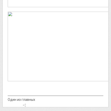
Один из главных