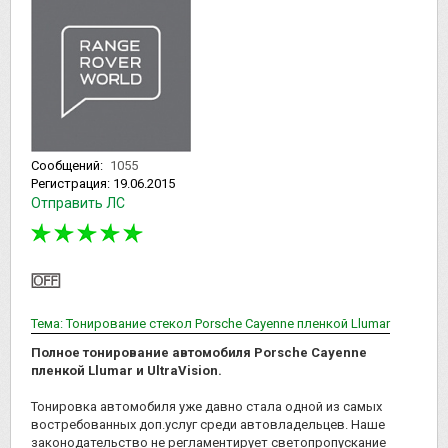
Сообщений:
1055
Регистрация:
19.06.2015
Отправить ЛС
Тема: Тонирование стекол Porsche Cayenne пленкой Llumar
Полное тонирование автомобиля Porsche Cayenne
пленкой Llumar и UltraVision.
Тонировка автомобиля уже давно стала одной из самых
востребованных доп.услуг среди автовладельцев. Наше
законодательство не регламентирует светопропускание