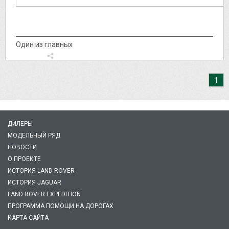
Один из главных
1
ДИЛЕРЫ
МОДЕЛЬНЫЙ РЯД
НОВОСТИ
О ПРОЕКТЕ
ИСТОРИЯ LAND ROVER
ИСТОРИЯ JAGUAR
LAND ROVER EXPEDITION
ПРОГРАММА ПОМОЩИ НА ДОРОГАХ
КАРТА САЙТА