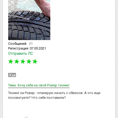
Сообщений:
21
Регистрация:
07.05.2021
Отправить ЛС
Тема: Хочу себе на свой Ровер тюнинг
Тюнинг на Ровер - планирую начать с обвесов. А что еще
посоветуете?:Что себе поставили?