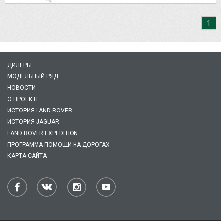
1
ДИЛЕРЫ
МОДЕЛЬНЫЙ РЯД
НОВОСТИ
О ПРОЕКТЕ
ИСТОРИЯ LAND ROVER
ИСТОРИЯ JAGUAR
LAND ROVER EXPEDITION
ПРОГРАММА ПОМОЩИ НА ДОРОГАХ
КАРТА САЙТА