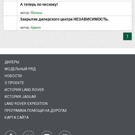
А теперь по чесноку!
автор:
Малыш
Закрытие дилерского центра НЕЗАВИСИМОСТЬ.
автор:
Админ
1
ДИЛЕРЫ
МОДЕЛЬНЫЙ РЯД
НОВОСТИ
О ПРОЕКТЕ
ИСТОРИЯ LAND ROVER
ИСТОРИЯ JAGUAR
LAND ROVER EXPEDITION
ПРОГРАММА ПОМОЩИ НА ДОРОГАХ
КАРТА САЙТА