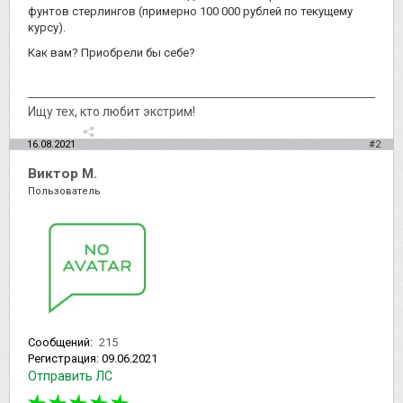
фунтов стерлингов (примерно 100 000 рублей по текущему
курсу).
Как вам? Приобрели бы себе?
Ищу тех, кто любит экстрим!
16.08.2021
#2
Виктор М.
Пользователь
Сообщений:
215
Регистрация:
09.06.2021
Отправить ЛС