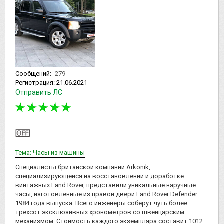
Сообщений:
279
Регистрация:
21.06.2021
Отправить ЛС
Тема: Часы из машины
Специалисты британской компании Arkonik,
специализирующейся на восстановлении и доработке
винтажных Land Rover, представили уникальные наручные
часы, изготовленные из правой двери Land Rover Defender
1984 года выпуска. Всего инженеры соберут чуть более
трехсот эксклюзивных хронометров со швейцарским
механизмом. Стоимость каждого экземпляра составит 1012