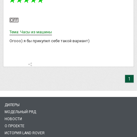
Тема: Часы из машины
Огооо) я бы прикупил себе такой вариант)
1
ДИЛЕРЫ
МОДЕЛЬНЫЙ РЯД
НОВОСТИ
О ПРОЕКТЕ
ИСТОРИЯ LAND ROVER