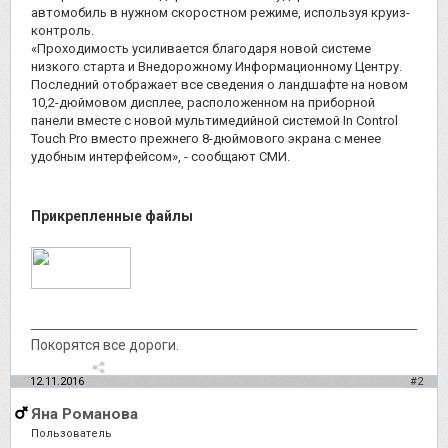
автомобиль в нужном скоростном режиме, используя круиз-
контроль.
«Проходимость усиливается благодаря новой системе
низкого старта и Внедорожному Информационному Центру.
Последний отображает все сведения о ландшафте на новом
10,2-дюймовом дисплее, расположенном на приборной
панели вместе с новой мультимедийной системой In Control
Touch Pro вместо прежнего 8-дюймового экрана с менее
удобным интерфейсом», - сообщают СМИ.
Прикрепленные файлы
Покорятся все дороги.
12.11.2016
#2
Яна Романова
Пользователь