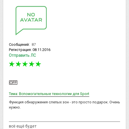
Сообщений:
87
Регистрация:
08.11.2016
Отправить ЛС
Тема: Вспомогательные технологии для Sport
Функция обнаружения слепых зон - это просто подарок. Очень
нужно.
всё ещё будет