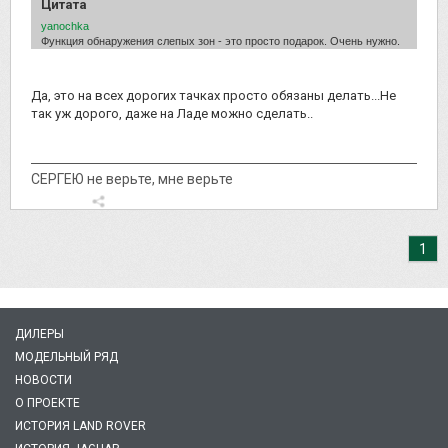
Цитата
yanochka
Функция обнаружения слепых зон - это просто подарок. Очень нужно.
Да, это на всех дорогих тачках просто обязаны делать...Не
так уж дорого, даже на Ладе можно сделать..
СЕРГЕЮ не верьте, мне верьте
1
ДИЛЕРЫ
МОДЕЛЬНЫЙ РЯД
НОВОСТИ
О ПРОЕКТЕ
ИСТОРИЯ LAND ROVER