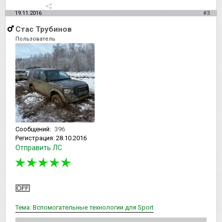
19.11.2016
#3
Стас Трубинов
Пользователь
Сообщений:
396
Регистрация:
28.10.2016
Отправить ЛС
Тема: Вспомогательные технологии для Sport