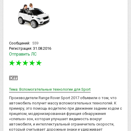
Сообщений:
559
Регистрация:
31.08.2016
Отправить ЛС
Тема: Вспомогательные технологии для Sport
Производители Range Rover Sport 2017 объявили о том, что
автомобиль получит массу вспомогательных технологий. К
примеру, это помощь водителю при движении задним ходом с
прицепом, модернизированная функция обнаружения
«слепых» зон, которая улучшает видимость вокруг
автомобиля, и интеллектуальный ограничитель скорости,
который считывает дорожные знаки и удерживает