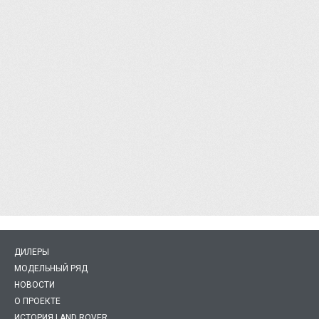
ДИЛЕРЫ
МОДЕЛЬНЫЙ РЯД
НОВОСТИ
О ПРОЕКТЕ
ИСТОРИЯ LAND ROVER