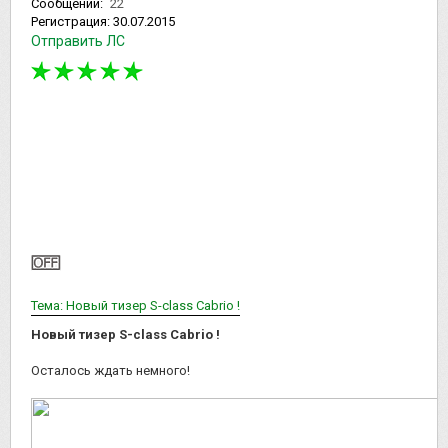
Сообщений:
22
Регистрация:
30.07.2015
Отправить ЛС
Тема: Новый тизер S-class Cabrio !
Новый тизер S-class Cabrio !
Осталось ждать немного!