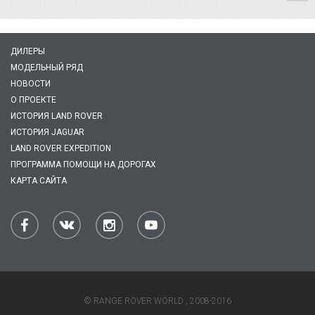
ДИЛЕРЫ
МОДЕЛЬНЫЙ РЯД
НОВОСТИ
О ПРОЕКТЕ
ИСТОРИЯ LAND ROVER
ИСТОРИЯ JAGUAR
LAND ROVER EXPEDITION
ПРОГРАММА ПОМОЩИ НА ДОРОГАХ
КАРТА САЙТА
© RANGE ROVER WORLD , 2008-2016