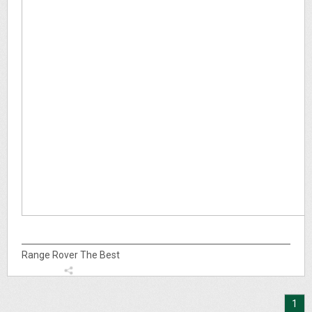
Range Rover The Best
1