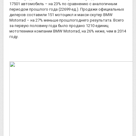
17501 автомобиль – на 23% по сравнению с аналогичным
периодом прошлого года (22699 ед.). Продажи официальных
дилеров составили 151 мотоцикл и макси-скутер BMW
Motorrad – на 27% меньше прошлогоднего результата. Всего
за первую половину года было продано 1210 единиц
мототехники компании BMW Motorrad, на 26% ниже, чем в 2014
году.