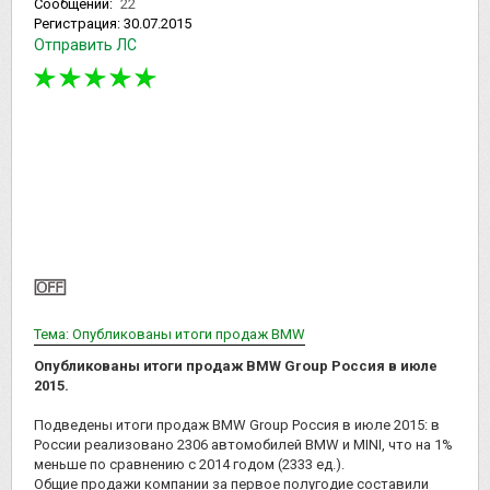
Сообщений:
22
Регистрация:
30.07.2015
Отправить ЛС
Тема: Опубликованы итоги продаж BMW
Опубликованы итоги продаж BMW Group Россия в июле
2015.
Подведены итоги продаж BMW Group Россия в июле 2015: в
России реализовано 2306 автомобилей BMW и MINI, что на 1%
меньше по сравнению с 2014 годом (2333 ед.).
Общие продажи компании за первое полугодие составили