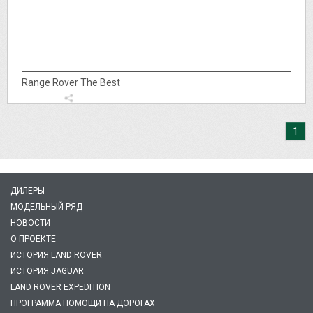
Range Rover The Best
1
ДИЛЕРЫ
МОДЕЛЬНЫЙ РЯД
НОВОСТИ
О ПРОЕКТЕ
ИСТОРИЯ LAND ROVER
ИСТОРИЯ JAGUAR
LAND ROVER EXPEDITION
ПРОГРАММА ПОМОЩИ НА ДОРОГАХ