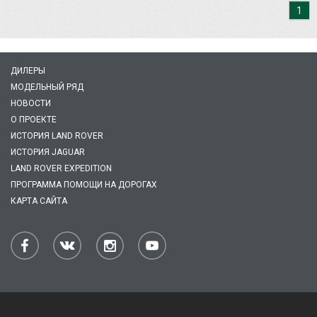
1
ДИЛЕРЫ
МОДЕЛЬНЫЙ РЯД
НОВОСТИ
О ПРОЕКТЕ
ИСТОРИЯ LAND ROVER
ИСТОРИЯ JAGUAR
LAND ROVER EXPEDITION
ПРОГРАММА ПОМОЩИ НА ДОРОГАХ
КАРТА САЙТА