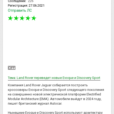
Сообщений:
226
Регистрация:
27.06.2021
Отправить ЛС
Тема: Land Rover переведет новые Evoque и Discovery Sport
Компания Land Rover Jaguar собирается построить
кроссоверы Evoque и Discovery Sport следующего поколения
на совершенно новой электрической платформе Electrified
Modular Architecture (EMA). Автомобили выйдут в 2024 году,
пишет британский журнал Autocar.
Нынешние Evoque и Discovery Sport используют архитектуру