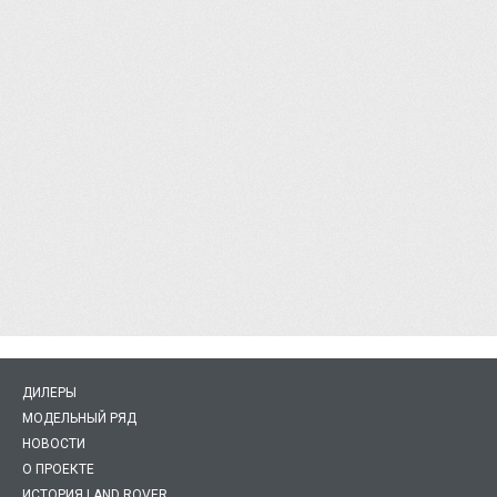
ДИЛЕРЫ
МОДЕЛЬНЫЙ РЯД
НОВОСТИ
О ПРОЕКТЕ
ИСТОРИЯ LAND ROVER