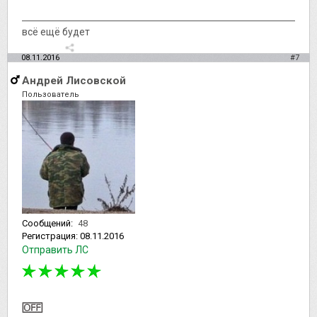
всё ещё будет
08.11.2016
#7
Андрей Лисовской
Пользователь
Сообщений:
48
Регистрация:
08.11.2016
Отправить ЛС