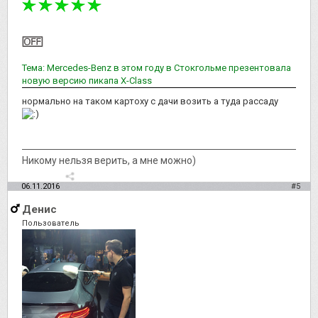
Тема: Mercedes-Benz в этом году в Стокгольме презентовала
новую версию пикапа Х-Class
нормально на таком картоху с дачи возить а туда рассаду
Никому нельзя верить, а мне можно)
06.11.2016
#5
Денис
Пользователь