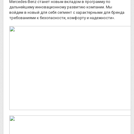
Mercedes-Benz станет новым вкладом в программу по
дальнейшему инновационному развитию компании. Мы
войдем в новый для себя сегмент с характерными для бренда
требованиями к безопасности, комфорту и надежности».