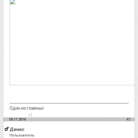
Один из главных
05.11.2016
#2
Денис
Пользователь