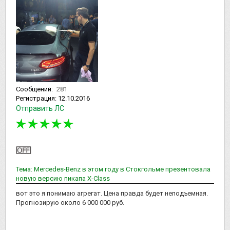
Сообщений:
281
Регистрация:
12.10.2016
Отправить ЛС
Тема: Mercedes-Benz в этом году в Стокгольме презентовала
новую версию пикапа Х-Class
вот это я понимаю агрегат. Цена правда будет неподъемная.
Прогнозирую около 6 000 000 руб.