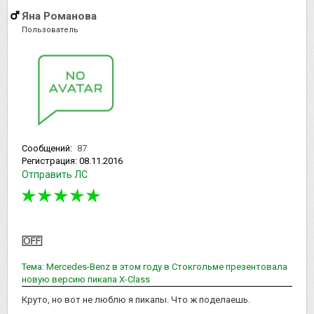
Яна Романова
Пользователь
Сообщений:
87
Регистрация:
08.11.2016
Отправить ЛС
Тема: Mercedes-Benz в этом году в Стокгольме презентовала
новую версию пикапа Х-Class
Круто, но вот не люблю я пикапы. Что ж поделаешь.