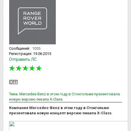
Сообщений:
1055
Регистрация:
19.06.2015
Отправить ЛС
Тема: Mercedes-Benz в этом году в Стокгольме презентовала
новую версию пикапа Х-Class
Компания Mercedes-Benz в этом году в Стокгольме
презентовала новую концепт версию пикапа Х-Class.