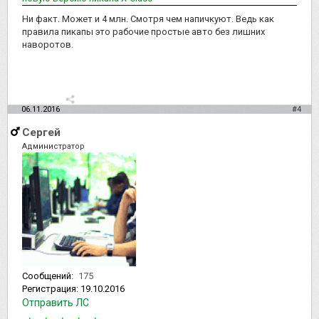
Ни факт. Может и 4 млн. Смотря чем напичкуют. Ведь как
правила пикапы это рабочие простые авто без лишних
наворотов.
06.11.2016
#4
Сергей
Администратор
Сообщений:
175
Регистрация:
19.10.2016
Отправить ЛС