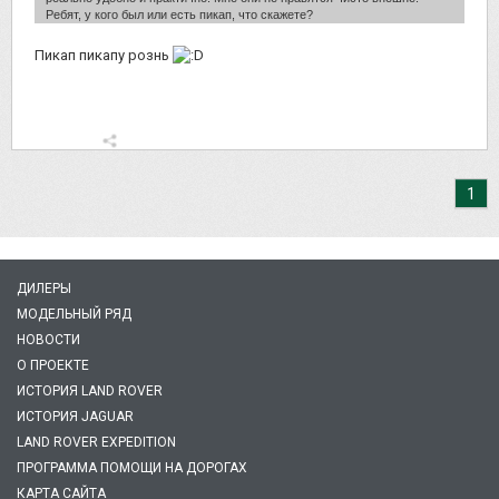
Ребят, у кого был или есть пикап, что скажете?
Пикап пикапу рознь
1
ДИЛЕРЫ
МОДЕЛЬНЫЙ РЯД
НОВОСТИ
О ПРОЕКТЕ
ИСТОРИЯ LAND ROVER
ИСТОРИЯ JAGUAR
LAND ROVER EXPEDITION
ПРОГРАММА ПОМОЩИ НА ДОРОГАХ
КАРТА САЙТА