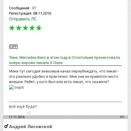
Сообщений:
87
Регистрация:
08.11.2016
Отправить ЛС
Тема: Mercedes-Benz в этом году в Стокгольме презентовала
новую версию пикапа Х-Class
Меня тут сегодня знакомый начал переубеждать, что пикап -
это реально удобно и практично. Мне они не нравятся чисто
внешне. Ребят, у кого был или есть пикап, что скажете?
всё ещё будет
11.11.2016
#9
Андрей Лисовской