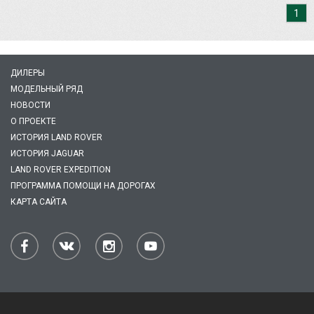
1
ДИЛЕРЫ
МОДЕЛЬНЫЙ РЯД
НОВОСТИ
О ПРОЕКТЕ
ИСТОРИЯ LAND ROVER
ИСТОРИЯ JAGUAR
LAND ROVER EXPEDITION
ПРОГРАММА ПОМОЩИ НА ДОРОГАХ
КАРТА САЙТА