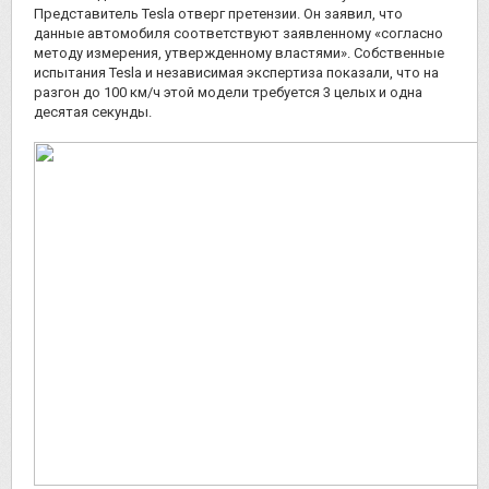
Представитель Tesla отверг претензии. Он заявил, что
данные автомобиля соответствуют заявленному «согласно
методу измерения, утвержденному властями». Собственные
испытания Tesla и независимая экспертиза показали, что на
разгон до 100 км/ч этой модели требуется 3 целых и одна
десятая секунды.