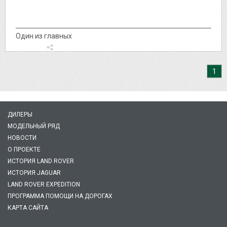
Один из главных
1
ДИЛЕРЫ
МОДЕЛЬНЫЙ РЯД
НОВОСТИ
О ПРОЕКТЕ
ИСТОРИЯ LAND ROVER
ИСТОРИЯ JAGUAR
LAND ROVER EXPEDITION
ПРОГРАММА ПОМОЩИ НА ДОРОГАХ
КАРТА САЙТА