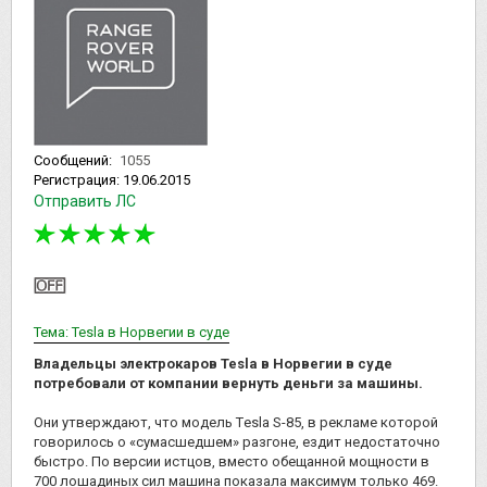
Сообщений:
1055
Регистрация:
19.06.2015
Отправить ЛС
Тема: Tesla в Норвегии в суде
Владельцы электрокаров Tesla в Норвегии в суде
потребовали от компании вернуть деньги за машины.
Они утверждают, что модель Тesla S-85, в рекламе которой
говорилось о «сумасшедшем» разгоне, ездит недостаточно
быстро. По версии истцов, вместо обещанной мощности в
700 лошадиных сил машина показала максимум только 469.