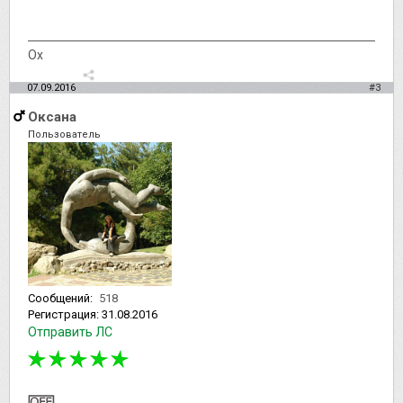
Ох
07.09.2016
#3
Оксана
Пользователь
Сообщений:
518
Регистрация:
31.08.2016
Отправить ЛС