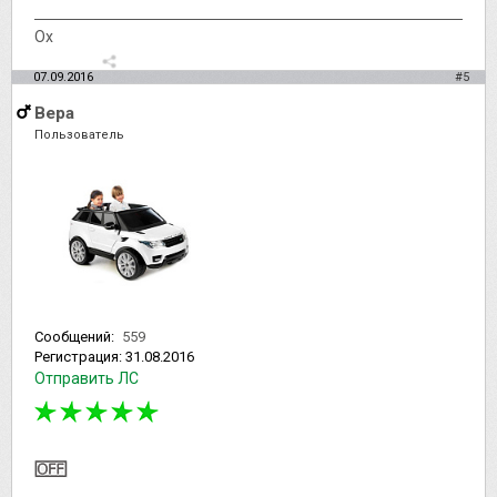
Ох
07.09.2016
#5
Вера
Пользователь
Сообщений:
559
Регистрация:
31.08.2016
Отправить ЛС