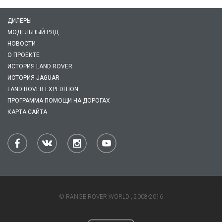
ДИЛЕРЫ
МОДЕЛЬНЫЙ РЯД
НОВОСТИ
О ПРОЕКТЕ
ИСТОРИЯ LAND ROVER
ИСТОРИЯ JAGUAR
LAND ROVER EXPEDITION
ПРОГРАММА ПОМОЩИ НА ДОРОГАХ
КАРТА САЙТА
© RANGE ROVER WORLD , 2008-2016