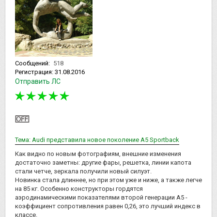
Сообщений:
518
Регистрация:
31.08.2016
Отправить ЛС
Тема: Audi представила новое поколение A5 Sportback
Как видно по новым фотографиям, внешние изменения
достаточно заметны: другие фары, решетка, линии капота
стали четче, зеркала получили новый силуэт.
Новинка стала длиннее, но при этом уже и ниже, а также легче
на 85 кг. Особенно конструкторы гордятся
аэродинамическими показателями второй генерации А5 -
коэффициент сопротивления равен 0,26, это лучший индекс в
классе.