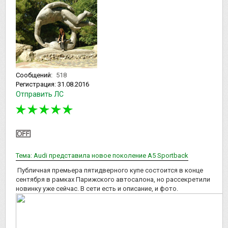
Сообщений:
518
Регистрация:
31.08.2016
Отправить ЛС
Тема: Audi представила новое поколение A5 Sportback
Публичная премьера пятидверного купе состоится в конце
сентября в рамках Парижского автосалона, но рассекретили
новинку уже сейчас. В сети есть и описание, и фото.