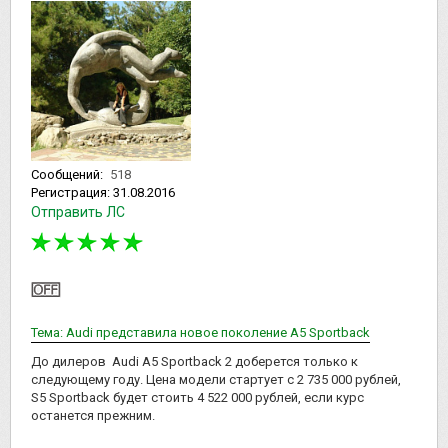
Сообщений:
518
Регистрация:
31.08.2016
Отправить ЛС
Тема: Audi представила новое поколение A5 Sportback
До дилеров Audi A5 Sportback 2 доберется только к
следующему году. Цена модели стартует с 2 735 000 рублей,
S5 Sportback будет стоить 4 522 000 рублей, если курс
останется прежним.