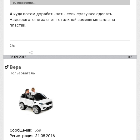
естественно...
А куда потом дорабатывать, если сразу все сделать.
Надеюсь это не за счет тотальной замены металла на
пластик.
Ох
08.09.2016
#8
Вера
Пользователь
Сообщений:
559
Регистрация:
31.08.2016