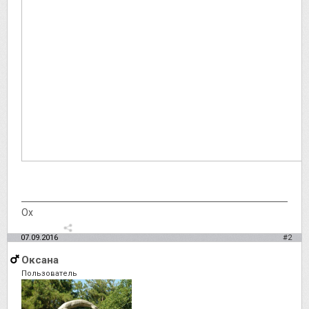
Ох
07.09.2016
#2
Оксана
Пользователь