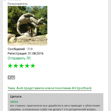
Пользователь
Сообщений:
518
Регистрация:
31.08.2016
Отправить ЛС
Тема: Audi представила новое поколение A5 Sportback
Цитата
WERA
вот странно, практически все доработки в авто приводят к облегчению
машины. а изначально слабо так делать? это риторический вопрос,