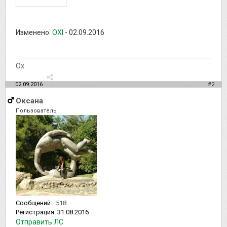
Изменено:
OXI
-
02.09.2016
Ох
02.09.2016
#2
Оксана
Пользователь
Сообщений:
518
Регистрация:
31.08.2016
Отправить ЛС