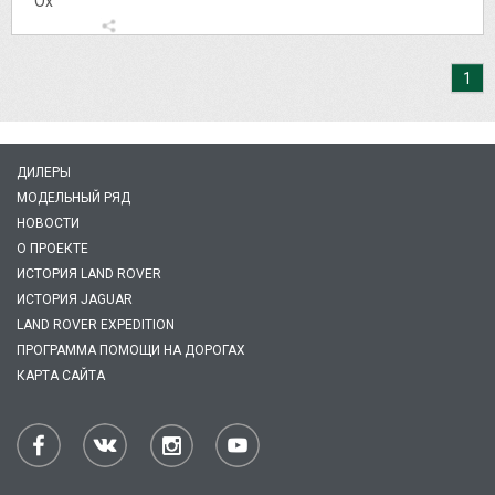
Ох
1
ДИЛЕРЫ
МОДЕЛЬНЫЙ РЯД
НОВОСТИ
О ПРОЕКТЕ
ИСТОРИЯ LAND ROVER
ИСТОРИЯ JAGUAR
LAND ROVER EXPEDITION
ПРОГРАММА ПОМОЩИ НА ДОРОГАХ
КАРТА САЙТА