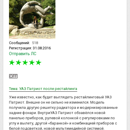
Сообщений:
518
Регистрация:
31.08.2016
Отправить ЛС
Тема: УАЗ Патриот после рестайлинга
Уже известно, как будет выглядеть рестайлинговый УАЗ
Патриот. Внешне он не сильно не изменился. Модель
получила другую решетку радиатора и модернизированные
задние фонари. ВнутриУАЗ Патриот обзавёлся новой
панелью приборов, рулевой колонкой с регулировками по
углу и вылету, другой «баранкой» и комбинацией приборов с
белой подсветкой, новой мультимедийной системой.