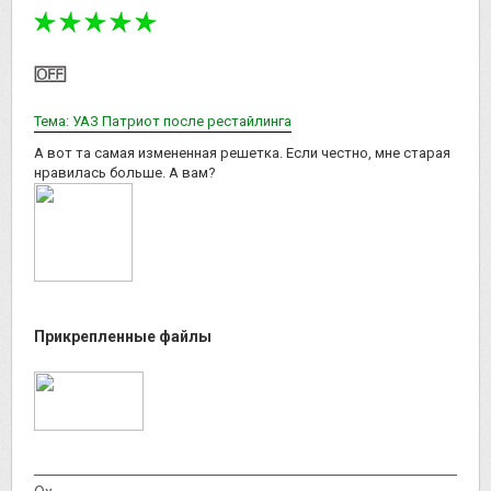
Тема: УАЗ Патриот после рестайлинга
А вот та самая измененная решетка. Если честно, мне старая
нравилась больше. А вам?
Прикрепленные файлы