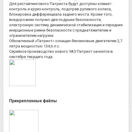
Для рестайлингового Патриота будут доступны климат-
контроль и круиз-контроль, подогрев рулевого колеса,
блокировка дифференциала заднего моста. Кроме того,
внедорожник получил две подушки безопасности,
электронную систему динамической стабилизации и передние
инерционные ремни безопасности с преднатяжителем и
ограничителем нагрузки.
Обновленный «Патриот» оснащен бензиновым двигателем 2,7
литра мощностью 134,6 л.с.
Серийное производство нового УАЗ Патриот начнется в
сентябре текущего года.
Прикрепленные файлы