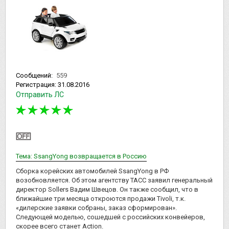
Сообщений:
559
Регистрация:
31.08.2016
Отправить ЛС
Тема: SsangYong возвращается в Россию
Сборка корейских автомобилей SsangYong в РФ
возобновляется. Об этом агентству ТАСС заявил генеральный
директор Sollers Вадим Швецов. Он также сообщил, что в
ближайшие три месяца откроются продажи Tivoli, т.к.
«дилерские заявки собраны, заказ сформирован».
Следующей моделью, сошедшей с российских конвейеров,
скорее всего станет Action.