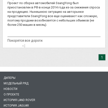
Проект по сборке автомобилей SsangYong был
приостановлен в РФ в конце 2014 года из-за снижения спроса
на продукцию. Нынешнюю ситуацию на авторынке
представители SsangYong все еще оценивают как сложную,
поэтому продажи возобновятся с небольших объемов (не
более 250 машин в месяц).
Покорятся все дороги.
1
ДИЛЕРЫ
МОДЕЛЬНЫЙ РЯД
НОВОСТИ
О ПРОЕКТЕ
ИСТОРИЯ LAND ROVER
ИСТОРИЯ JAGUAR