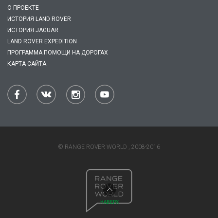
О ПРОЕКТЕ
ИСТОРИЯ LAND ROVER
ИСТОРИЯ JAGUAR
LAND ROVER EXPEDITION
ПРОГРАММА ПОМОЩИ НА ДОРОГАХ
КАРТА САЙТА
© RANGE ROVER WORLD , 2008-2016
НАВЕРХ