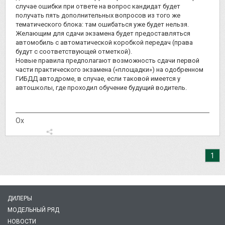
случае ошибки при ответе на вопрос кандидат будет
получать пять дополнительных вопросов из того же
тематического блока: там ошибаться уже будет нельзя.
Желающим для сдачи экзамена будет предоставляться
автомобиль с автоматической коробкой передач (права
будут с соответствующей отметкой).
Новые правила предполагают возможность сдачи первой
части практического экзамена («площадки») на одобренном
ГИБДД автодроме, в случае, если таковой имеется у
автошколы, где проходил обучение будущий водитель.
Ох
1
ДИЛЕРЫ
МОДЕЛЬНЫЙ РЯД
НОВОСТИ