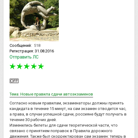
Сообщений:
518
Регистрация:
31.08.2016
Отправить ЛС
Тема: Новые правила сдачи автоэкзаменов
Согласно новым правилам, экзаменаторы должны принять
кандидата в течение 15 минут, на сам экзамен отводится час,
а права, в случае успешной сдачи, россияне будут получать в
течение 30 рабочих дней.
Изменились билеты для сдачи теоретической части, что
связано с принятием поправок в Правила дорожного
движения. Также был скорректирован сам экзамен: теперь в