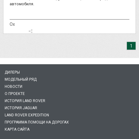
автомобиля.
Ох
1
ДИЛЕРЫ
МОДЕЛЬНЫЙ РЯД
НОВОСТИ
О ПРОЕКТЕ
ИСТОРИЯ LAND ROVER
ИСТОРИЯ JAGUAR
LAND ROVER EXPEDITION
ПРОГРАММА ПОМОЩИ НА ДОРОГАХ
КАРТА САЙТА