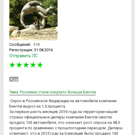
Сообщений:
518
Регистрация:
31.08.2016
Отправить ЛС
Тема: Россияне стали покупать больше Бентли
Спрос в Российской Федерации на автомобили компании
Бентли вырос на 1,5 процента.
За первые шесть месяцев 2016 года на территории нашей
страны официальные дилеры компании Бентли смогли
продать 153 автомобиля, что означает рост спроса на 48,5
процента по сравнению с прошлогодним периодом. Дилеры
отмечают, что в 2015 году за 6 месяцев было продано 103