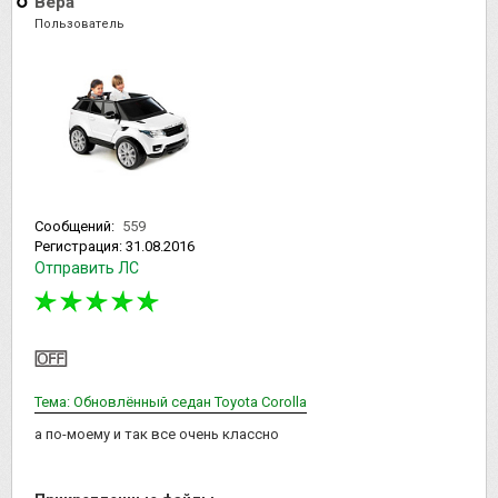
Вера
Пользователь
Сообщений:
559
Регистрация:
31.08.2016
Отправить ЛС
Тема: Обновлённый седан Toyota Corolla
а по-моему и так все очень классно