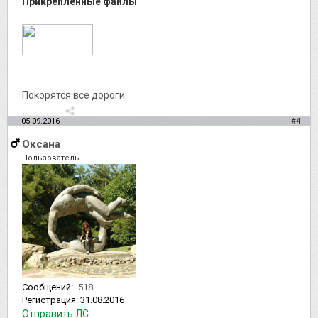
Прикрепленные файлы
Покорятся все дороги.
05.09.2016
#4
Оксана
Пользователь
Сообщений:
518
Регистрация:
31.08.2016
Отправить ЛС