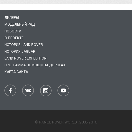
ДИЛЕРЫ
МОДЕЛЬНЫЙ РЯД
НОВОСТИ
О ПРОЕКТЕ
ИСТОРИЯ LAND ROVER
ИСТОРИЯ JAGUAR
LAND ROVER EXPEDITION
ПРОГРАММА ПОМОЩИ НА ДОРОГАХ
КАРТА САЙТА
© RANGE ROVER WORLD , 2008-2016