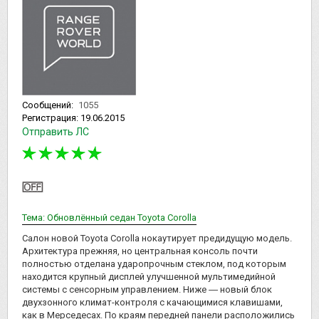
Сообщений:
1055
Регистрация:
19.06.2015
Отправить ЛС
Тема: Обновлённый седан Toyota Corolla
Салон новой Toyota Corolla нокаутирует предидущую модель.
Архитектура прежняя, но центральная консоль почти
полностью отделана ударопрочным стеклом, под которым
находится крупный дисплей улучшенной мультимедийной
системы с сенсорным управлением. Ниже ― новый блок
двухзонного климат-контроля с качающимися клавишами,
как в Мерседесах. По краям передней панели расположились