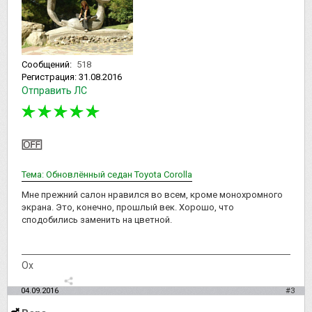
Сообщений:
518
Регистрация:
31.08.2016
Отправить ЛС
Тема: Обновлённый седан Toyota Corolla
Мне прежний салон нравился во всем, кроме монохромного
экрана. Это, конечно, прошлый век. Хорошо, что
сподобились заменить на цветной.
Ох
04.09.2016
#3