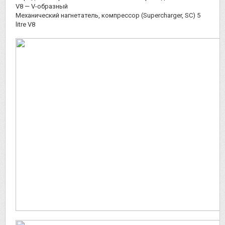
V8 — V-образный
Механический нагнетатель, компрессор (Supercharger, SC) 5
litre V8