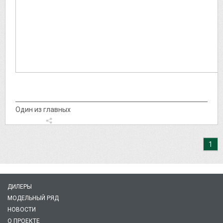
Один из главных
1
ДИЛЕРЫ
МОДЕЛЬНЫЙ РЯД
НОВОСТИ
О ПРОЕКТЕ