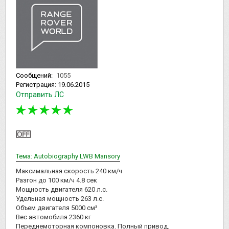
Сообщений:
1055
Регистрация:
19.06.2015
Отправить ЛС
Тема: Autobiography LWB Mansory
Максимальная скорость 240 км/ч
Разгон до 100 км/ч 4.8 сек
Мощность двигателя 620 л.с.
Удельная мощность 263 л.с.
Объем двигателя 5000 см³
Вес автомобиля 2360 кг
Переднемоторная компоновка. Полный привод.