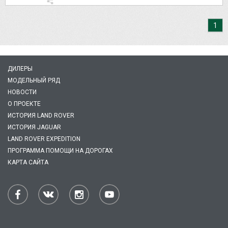
1
ДИЛЕРЫ
МОДЕЛЬНЫЙ РЯД
НОВОСТИ
О ПРОЕКТЕ
ИСТОРИЯ LAND ROVER
ИСТОРИЯ JAGUAR
LAND ROVER EXPEDITION
ПРОГРАММА ПОМОЩИ НА ДОРОГАХ
КАРТА САЙТА