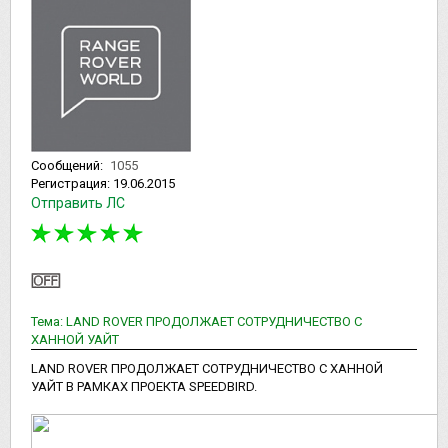
Сообщений:
1055
Регистрация:
19.06.2015
Отправить ЛС
Тема: LAND ROVER ПРОДОЛЖАЕТ СОТРУДНИЧЕСТВО С
ХАННОЙ УАЙТ
LAND ROVER ПРОДОЛЖАЕТ СОТРУДНИЧЕСТВО С ХАННОЙ
УАЙТ В РАМКАХ ПРОЕКТА SPEEDBIRD.