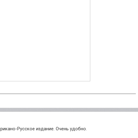
рикано-Русское издание. Очень удобно.