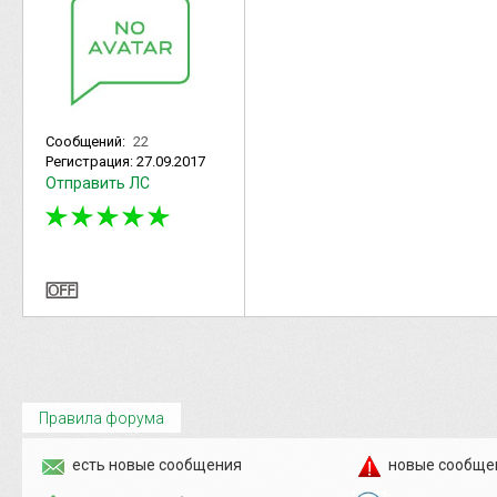
Сообщений:
22
Регистрация:
27.09.2017
Отправить ЛС
Правила форума
есть новые сообщения
новые сообще