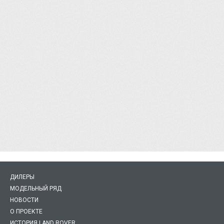
ДИЛЕРЫ
МОДЕЛЬНЫЙ РЯД
НОВОСТИ
О ПРОЕКТЕ
ИСТОРИЯ LAND ROVER