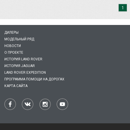
1
ДИЛЕРЫ
МОДЕЛЬНЫЙ РЯД
НОВОСТИ
О ПРОЕКТЕ
ИСТОРИЯ LAND ROVER
ИСТОРИЯ JAGUAR
LAND ROVER EXPEDITION
ПРОГРАММА ПОМОЩИ НА ДОРОГАХ
КАРТА САЙТА