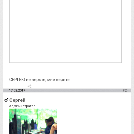
СЕРГЕЮ не верьте, мне верьте
17.02.2017
#2
Сергей
Администратор