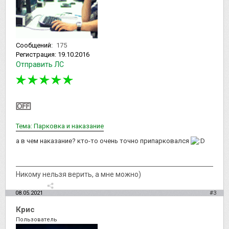
Сообщений:
175
Регистрация:
19.10.2016
Отправить ЛС
Тема: Парковка и наказание
а в чем наказание? кто-то очень точно припарковался
Никому нельзя верить, а мне можно)
08.05.2021
#3
Крис
Пользователь