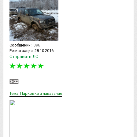
Сообщений:
396
Регистрация:
28.10.2016
Отправить ЛС
Тема: Парковка и наказание