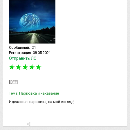
Сообщений:
21
Регистрация:
08.05.2021
Отправить ЛС
Тема: Парковка и наказание
Идеальная парковка, на мой взгляд!