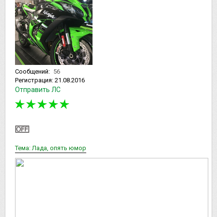
Сообщений:
56
Регистрация:
21.08.2016
Отправить ЛС
Тема: Лада, опять юмор