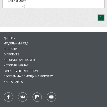
Авто и мото
1
ДИЛЕРЫ
МОДЕЛЬНЫЙ РЯД
НОВОСТИ
О ПРОЕКТЕ
ИСТОРИЯ LAND ROVER
ИСТОРИЯ JAGUAR
LAND ROVER EXPEDITION
ПРОГРАММА ПОМОЩИ НА ДОРОГАХ
КАРТА САЙТА