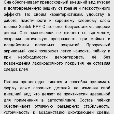
Она обеспечивает превосходный внешний вид кузова
и долговременную защиту от гравия и пескостуйного
эффекта. По своим характеристикам, удобству в
работе, пластичности и хорошему клеевому слою
плёнка Suntek PPF C является безусловным лидером
рынка. Она практически не желтеет со временем,
сохраняя оптическую прозрачность при мойках и
воздействии восковых покрытий. Прозрачный
акриловый клей позволяет легко наносить плёнку и
при необходимости демонтировать её без
повреждения лакокрасочного покрытия, не оставляя
следов клея.
Плёнка превосходно тянется и способна принимать
форму даже сложных деталей, не изменяя свой
внешний вид, что делает её практически идеальной
для применения в автостайлинге. Состав плёнки
обеспечивает отличную размерную стабильность,
устойчивость к воздействию окружающей среды,