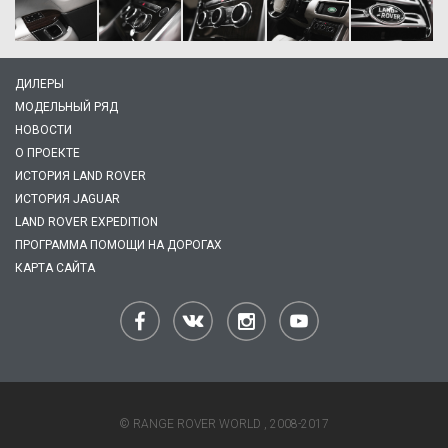
ДИЛЕРЫ
МОДЕЛЬНЫЙ РЯД
НОВОСТИ
О ПРОЕКТЕ
ИСТОРИЯ LAND ROVER
ИСТОРИЯ JAGUAR
LAND ROVER EXPEDITION
ПРОГРАММА ПОМОЩИ НА ДОРОГАХ
КАРТА САЙТА
© RANGE ROVER WORLD , 2008-2017