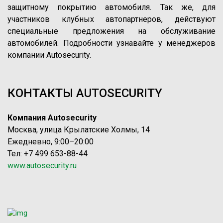
защитному покрытию автомобиля. Так же, для
участников клубных автопартнеров, действуют
специальные предложения на обслуживание
автомобилей. Подробности узнавайте у менеджеров
компании Autosecurity.
КОНТАКТЫ AUTOSECURITY
Компания Autosecurity
Москва, улица Крылатские Холмы, 14
Ежедневно, 9:00–20:00
Тел: +7 499 653-88-44
www.autosecurity.ru