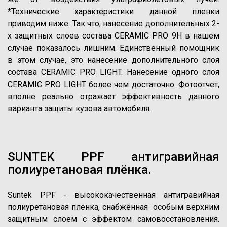
*Технические характеристики данной пленки
приводим ниже. Так что, нанесение дополнительных 2-
х защитных слоев состава CERAMIC PRO 9H в нашем
случае показалось лишним. Единственный помощник
в этом случае, это нанесение дополнительного слоя
состава CERAMIC PRO LIGHT. Нанесение одного слоя
CERAMIC PRO LIGHT более чем достаточно. Фотоотчет,
вполне реально отражает эффективность данного
варианта защиты кузова автомобиля.
SUNTEK PPF антигравийная
полиуретановая плёнка.
Suntek PPF - высококачественная антигравийная
полиуретановая плёнка, снабжённая особым верхним
защитным слоем с эффектом самовосстановления.