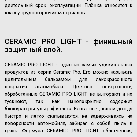
длительный срок эксплуатации. Плёнка относится к
классу трудногорючих материалов.
CERAMIC PRO LIGHT - финишный
защитный слой.
CERAMIC PRO LIGHT - один из самых удивительных
продуктов из серии Ceramic Pro. Его можно называть
целительным бальзамом для лакокрасочного
покрытия автомобиля. Цветные поверхности,
обработанные CERAMIC PRO LIGHT, не выгорают и не
тускнеют, так как нанопокрытие содержит
блокираторы ультрафиолета. Влага, снег, капли дождя
быстро и легко скатываются, не задерживаясь на
поверхности автомобиля, забирая с собой пыль и
грязь. Формула CERAMIC PRO LIGHT облегченная,