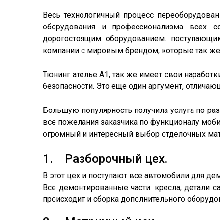
Весь технологичный процесс переоборудован
оборудования и профессионализма всех с
дорогостоящим оборудованием, поступающим
компании с мировым брендом, которые так же
Тюнинг ателье А1, так же имеет свои наработ
безопасности. Это еще один аргумент, отличаю
Большую популярность получила услуга по ра
все пожелания заказчика по функционалу моби
огромный и интересный выбор отделочных мат
1. Разборочный цех.
В этот цех и поступают все автомобили для де
Все демонтированные части: кресла, детали 
происходит и сборка дополнительного оборудов