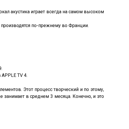
окал акустика играет всегда на самом высоком
ии производятся по-прежнему во Франции.
.
а APPLE TV 4.
элементов. Этот процесс творческий и по этому,
 занимает в среднем 3 месяца. Конечно, и это