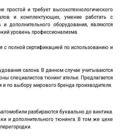
е простой и требует высокотехнологического
алов и комплектующих, умение работать с
 и дополнительного оборудования, являются
окий уровень профессионализма.
ия с полной сертификацией по использованию и
дования салона. В данном случае учитываются
оны специалистов тюнинг ателье. Предлагается
 и по выбору мирового бренда производителя.
 Автомобили разбираются буквально до винтика.
ки и дополнительного тюнинга. В том же цехе
 перегородки.