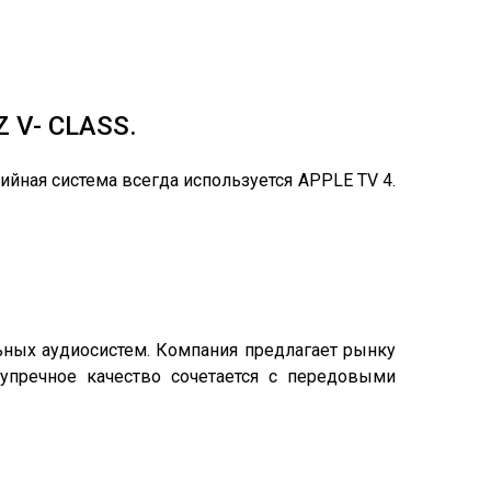
 V- CLASS.
ная система всегда используется APPLE TV 4.
ных аудиосистем. Компания предлагает рынку
упречное качество сочетается с передовыми