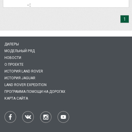
1
ДИЛЕРЫ
МОДЕЛЬНЫЙ РЯД
НОВОСТИ
О ПРОЕКТЕ
ИСТОРИЯ LAND ROVER
ИСТОРИЯ JAGUAR
LAND ROVER EXPEDITION
ПРОГРАММА ПОМОЩИ НА ДОРОГАХ
КАРТА САЙТА