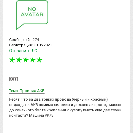
Сообщений:
274
Регистрация:
10.06.2021
Отправить ЛС
Тема: Провода АКБ
Ребят, что за два тонких провода (черный и красный)
подходят к АКБ помимо силовых и должен ли провод массы
до конечного болта крепления к кузову иметь еще две точки
контакта? Машина РР75