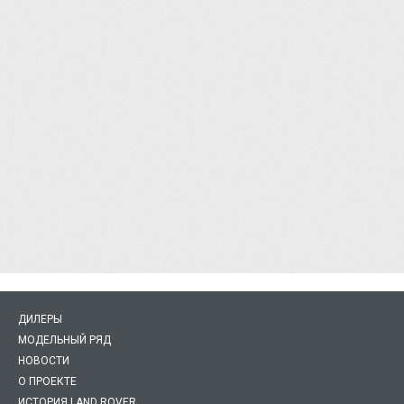
ДИЛЕРЫ
МОДЕЛЬНЫЙ РЯД
НОВОСТИ
О ПРОЕКТЕ
ИСТОРИЯ LAND ROVER