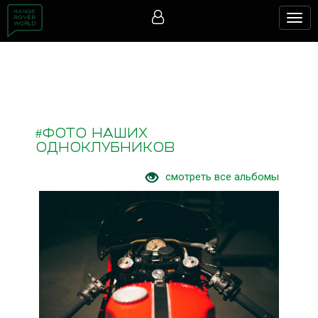
Togg
navig
#ФОТО НАШИХ
ОДНОКЛУБНИКОВ
смотреть все альбомы