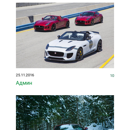
25.11.2016
10
Админ