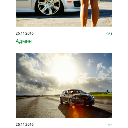
25.11.2016
961
Админ
25.11.2016
25