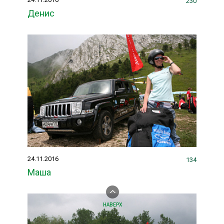
230
Денис
24.11.2016
134
Маша
НАВЕРХ