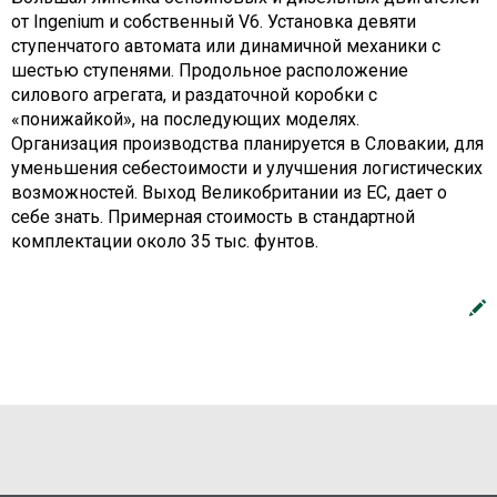
от Ingenium и собственный V6. Установка девяти
ступенчатого автомата или динамичной механики с
шестью ступенями. Продольное расположение
силового агрегата, и раздаточной коробки с
«понижайкой», на последующих моделях.
Организация производства планируется в Словакии, для
уменьшения себестоимости и улучшения логистических
возможностей. Выход Великобритании из ЕС, дает о
себе знать. Примерная стоимость в стандартной
комплектации около 35 тыс. фунтов.