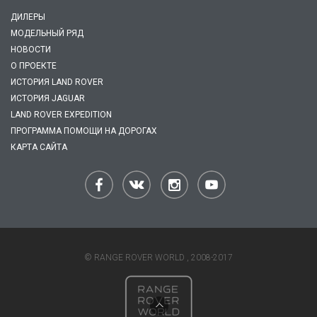
ДИЛЕРЫ
МОДЕЛЬНЫЙ РЯД
НОВОСТИ
О ПРОЕКТЕ
ИСТОРИЯ LAND ROVER
ИСТОРИЯ JAGUAR
LAND ROVER EXPEDITION
ПРОГРАММА ПОМОЩИ НА ДОРОГАХ
КАРТА САЙТА
© RANGE ROVER WORLD , 2008-2017