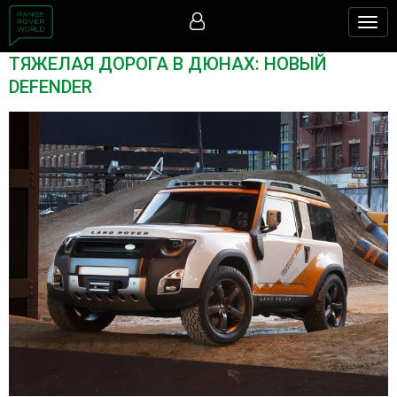
Togg
navig
ТЯЖЕЛАЯ ДОРОГА В ДЮНАХ: НОВЫЙ
DEFENDER