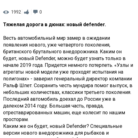
1992
0
Тяжелая дорога в дюнах: новый defender.
Весть автомобильный мир замер в ожидании
появления нового, уже четвертого поколения,
британского брутального внедорожника. Каким он
будет, новый Defender, можно будет узнать только в
начале 2019 года. Придется немного потерпеть. «Узлы и
агрегаты новой модели уже проходят испытания на
полигонах» - заверил генеральный директор компании
Ральф Шпет. Сохранить честь мундира помог выпуск, в
небольших количествах, классики третьего поколения.
Последний автомобиль доехал до России уже в
далеком 2014 году. Большая часть, правда,
отреставрированных машин, еще колесит по нашим
просторам.
Каким же он будет, новый Defender? Специальные
версии нового внедорожника для рыбаков и