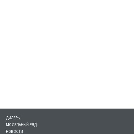
ДИЛЕРЫ
МОДЕЛЬНЫЙ РЯД
НОВОСТИ