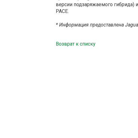
версии подзаряжаемого гибрида) и
PACE.
* Информация предоставлена Jaguar
Возврат к списку