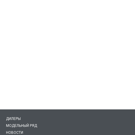
ДИЛЕРЫ
МОДЕЛЬНЫЙ РЯД
НОВОСТИ