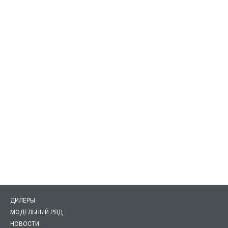
ДИЛЕРЫ
МОДЕЛЬНЫЙ РЯД
НОВОСТИ