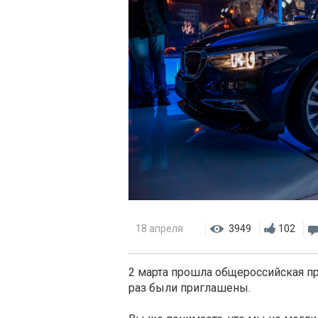
18 апреля
3949
102
2 марта прошла общероссийская пр
раз были приглашены.